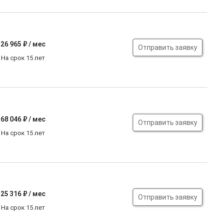
26 965
₽ / мес
Отправить заявку
На срок 15 лет
68 046
₽ / мес
Отправить заявку
На срок 15 лет
25 316
₽ / мес
Отправить заявку
На срок 15 лет