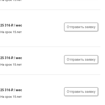
25 316
₽ / мес
Отправить заявку
На срок 15 лет
25 316
₽ / мес
Отправить заявку
На срок 15 лет
25 316
₽ / мес
Отправить заявку
На срок 15 лет