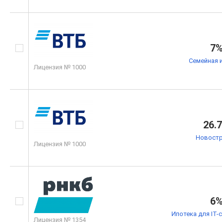
7
Семейная 
Лицензия № 1000
26.
Новостр
Лицензия № 1000
6
Ипотека для IT-
Лицензия № 1354