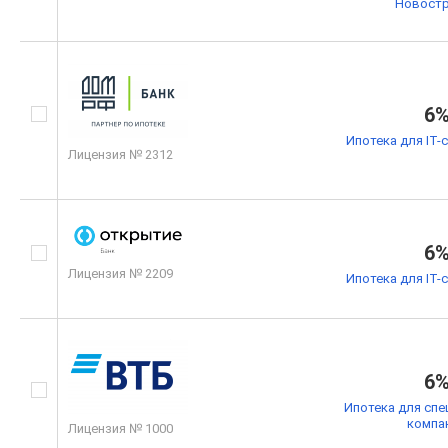
Новостр
6
Ипотека для IT-
Лицензия № 2312
6
Лицензия № 2209
Ипотека для IT-
6
Ипотека для спе
компа
Лицензия № 1000