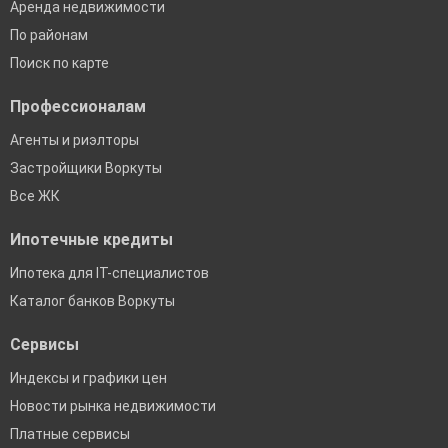
Аренда недвижимости
По районам
Поиск по карте
Профессионалам
Агенты и риэлторы
Застройщики Воркуты
Все ЖК
Ипотечные кредиты
Ипотека для IT-специалистов
Каталог банков Воркуты
Сервисы
Индексы и графики цен
Новости рынка недвижимости
Платные сервисы