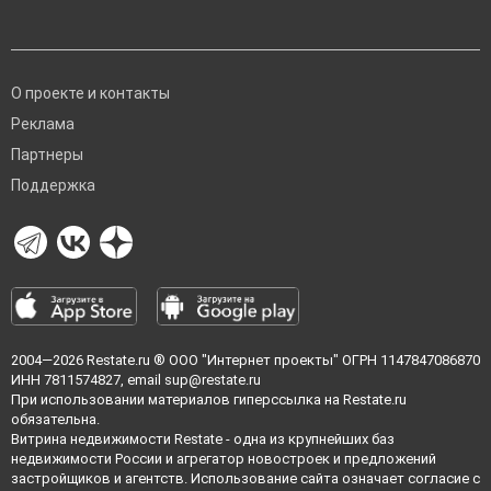
О проекте и контакты
Реклама
Партнеры
Поддержка
2004—2026
Restate.ru
® ООО "Интернет проекты" ОГРН 1147847086870
ИНН 7811574827, email
sup@restate.ru
При использовании материалов гиперссылка на Restate.ru
обязательна.
Витрина недвижимости Restate - одна из крупнейших баз
недвижимости России и агрегатор новостроек и предложений
застройщиков и агентств. Использование сайта означает согласие с