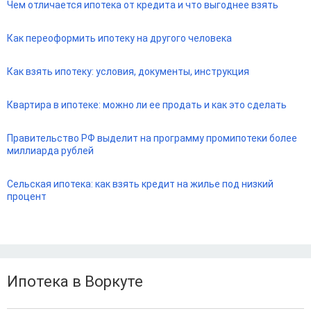
Чем отличается ипотека от кредита и что выгоднее взять
Как переоформить ипотеку на другого человека
Как взять ипотеку: условия, документы, инструкция
Квартира в ипотеке: можно ли ее продать и как это сделать
Правительство РФ выделит на программу промипотеки более
миллиарда рублей
Сельская ипотека: как взять кредит на жилье под низкий
процент
Ипотека в Воркуте