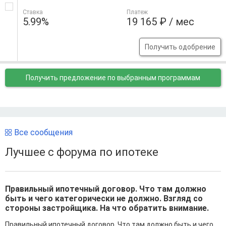
Ставка
Платеж
5.99%
19 165 ₽ / мес
Получить одобрение
Получить предложение
по выбранным программам
Все сообщения
Лучшее с форума по ипотеке
Правильный ипотечный договор. Что там должно
быть и чего категорически не должно. Взгляд со
стороны застройщика. На что обратить внимание.
Правильный ипотечный договор. Что там должно быть и чего