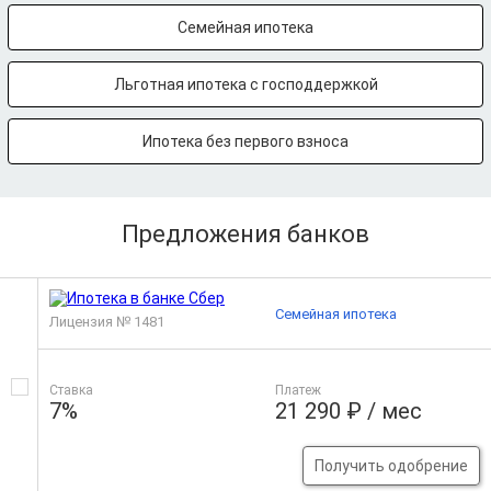
Семейная ипотека
Льготная ипотека с господдержкой
Ипотека без первого взноса
Предложения банков
Семейная ипотека
Лицензия № 1481
Ставка
Платеж
7%
21 290 ₽ / мес
Получить одобрение