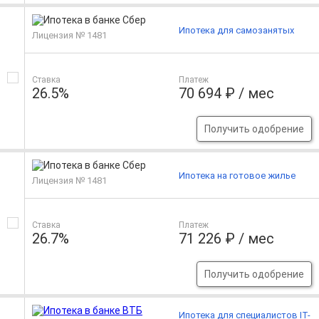
Ипотека для самозанятых
Лицензия № 1481
Ставка
Платеж
26.5%
70 694 ₽ / мес
Получить одобрение
Ипотека на готовое жилье
Лицензия № 1481
Ставка
Платеж
26.7%
71 226 ₽ / мес
Получить одобрение
Ипотека для специалистов IT-