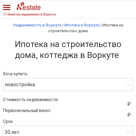
17 объектов недвижимости Воркуты
Недвижимость в Воркуте
/
Ипотека в Воркуте
/
Ипотека на
строительство дома
Ипотека на строительство
дома, коттеджа в Воркуте
Хочу купить
новостройка
Стоимость недвижимости
Первоначальный взнос
Срок
30 лет