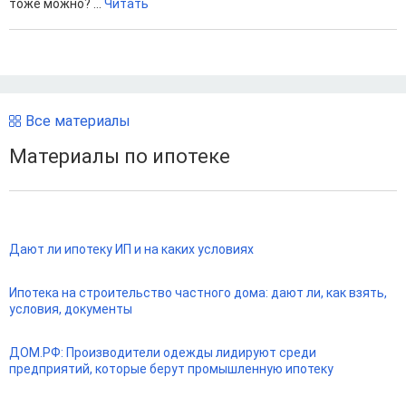
тоже можно? ...
Читать
Все материалы
Материалы по ипотеке
Дают ли ипотеку ИП и на каких условиях
Ипотека на строительство частного дома: дают ли, как взять,
условия, документы
ДОМ.РФ: Производители одежды лидируют среди
предприятий, которые берут промышленную ипотеку