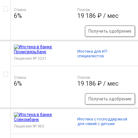
Ставка
Платеж
6%
19 186 ₽ / мес
Получить одобрение
Ипотека для ИТ-
специалистов
Лицензия № 3251
Ставка
Платеж
6%
19 186 ₽ / мес
Получить одобрение
Ипотека с господдержкой
для семей с детьми
Лицензия № 963