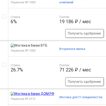
Лицензия № 1000
компаний
Ставка
Платеж
6%
19 186 ₽ / мес
Получить одобрение
Вторичное жилье
Лицензия № 1000
Ставка
Платеж
26.7%
71 226 ₽ / мес
Получить одобрение
Ипотека для IT-специалистов
Лицензия № 2312