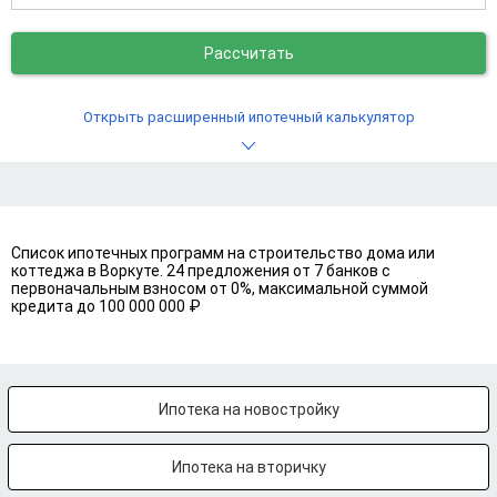
Рассчитать
Открыть расширенный ипотечный калькулятор
Список ипотечных программ на строительство дома или
коттеджа в Воркуте. 24 предложения от 7 банков с
первоначальным взносом от 0%, максимальной суммой
кредита до 100 000 000 ₽
Ипотека на новостройку
Ипотека на вторичку