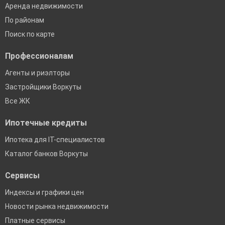
Аренда недвижимости
По районам
Поиск по карте
Профессионалам
Агенты и риэлторы
Застройщики Воркуты
Все ЖК
Ипотечные кредиты
Ипотека для IT-специалистов
Каталог банков Воркуты
Сервисы
Индексы и графики цен
Новости рынка недвижимости
Платные сервисы