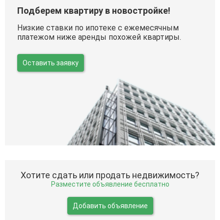
Подберем квартиру в новостройке!
Низкие ставки по ипотеке с ежемесячным
платежом ниже аренды похожей квартиры.
Оставить заявку
Хотите сдать или продать недвижимость?
Разместите объявление бесплатно
Добавить объявление