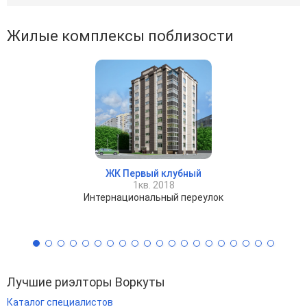
Жилые комплексы поблизости
ЖК Первый клубный
1кв. 2018
Интернациональный переулок
Лучшие риэлторы Воркуты
Каталог специалистов