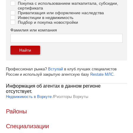
Покупка с использованием маткапитала, субсидии,
сертификата
Приватизация или оформление наследства
Инвестиции в недвижимость
Подбор и покупка новостройки
Фамилия или компания
Найти
Профессионал рынка?
Вступай
в клуб лучших специалистов
России и используй закрытую агентскую базу
Restate МЛС
.
Информация об агентах в данном регионе
отсутствует.
Недвижимость в Воркуте
/
Риэлторы Воркуты
Районы
Специализации