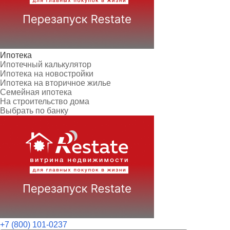
Ипотека
Ипотечный калькулятор
Ипотека на новостройки
Ипотека на вторичное жилье
Семейная ипотека
На строительство дома
Выбрать по банку
+7 (800) 101-0237