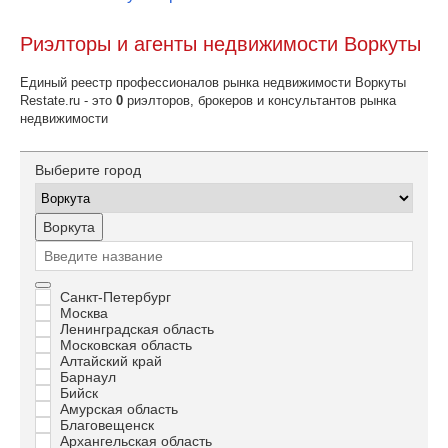
Риэлторы и агенты недвижимости Воркуты
Единый реестр профессионалов рынка недвижимости Воркуты
Restate.ru - это
0
риэлторов, брокеров и консультантов рынка
недвижимости
Выберите город
Воркута
Санкт-Петербург
Москва
Ленинградская область
Московская область
Алтайский край
Барнаул
Бийск
Амурская область
Благовещенск
Архангельская область