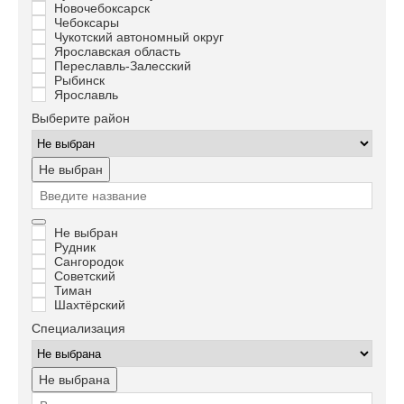
Новочебоксарск
Чебоксары
Чукотский автономный округ
Ярославская область
Переславль-Залесский
Рыбинск
Ярославль
Выберите район
Не выбран
Не выбран
Рудник
Сангородок
Советский
Тиман
Шахтёрский
Специализация
Не выбрана