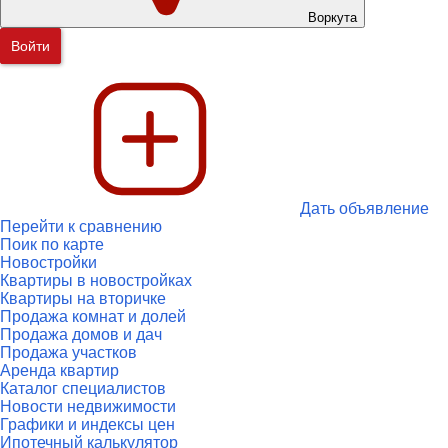
Воркута
Войти
Дать объявление
Перейти к сравнению
Поик по карте
Новостройки
Квартиры в новостройках
Квартиры на вторичке
Продажа комнат и долей
Продажа домов и дач
Продажа участков
Аренда квартир
Каталог специалистов
Новости недвижимости
Графики и индексы цен
Ипотечный калькулятор