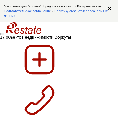
Мы используем "cookies". Продолжая просмотр, Вы принимаете
Пользовательское соглашение
и
Политику обработки персональных
данных
.
17 объектов недвижимости Воркуты