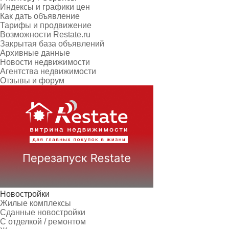
Индексы и графики цен
Как дать объявление
Тарифы и продвижение
Возможности Restate.ru
Закрытая база объявлений
Архивные данные
Новости недвижимости
Агентства недвижимости
Отзывы и форум
Новостройки
Жилые комплексы
Сданные новостройки
С отделкой / ремонтом