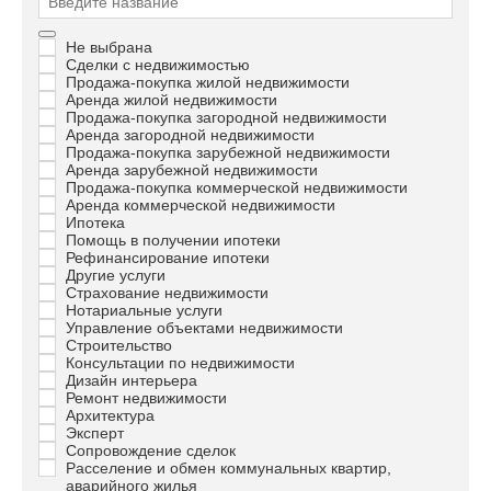
Не выбрана
Сделки с недвижимостью
Продажа-покупка жилой недвижимости
Аренда жилой недвижимости
Продажа-покупка загородной недвижимости
Аренда загородной недвижимости
Продажа-покупка зарубежной недвижимости
Аренда зарубежной недвижимости
Продажа-покупка коммерческой недвижимости
Аренда коммерческой недвижимости
Ипотека
Помощь в получении ипотеки
Рефинансирование ипотеки
Другие услуги
Страхование недвижимости
Нотариальные услуги
Управление объектами недвижимости
Строительство
Консультации по недвижимости
Дизайн интерьера
Ремонт недвижимости
Архитектура
Эксперт
Сопровождение сделок
Расселение и обмен коммунальных квартир,
аварийного жилья