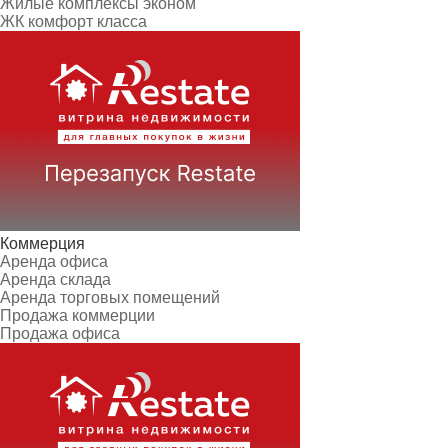
Жилые комплексы эконом
ЖК комфорт класса
Коммерция
Аренда офиса
Аренда склада
Аренда торговых помещений
Продажа коммерции
Продажа офиса