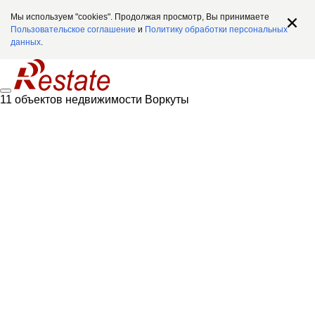
Мы используем "cookies". Продолжая просмотр, Вы принимаете
Пользовательское соглашение
и
Политику обработки персональных
данных
.
11 объектов недвижимости Воркуты