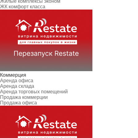
Жилые комплексы эконом
ЖК комфорт класса
Коммерция
Аренда офиса
Аренда склада
Аренда торговых помещений
Продажа коммерции
Продажа офиса