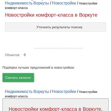
Недвижимость Воркуты
/
Новостройки
/
Новостройки
комфорт-класса
Новостройки комфорт-класса в Воркуте
Уточнить результаты поиска
Посмотреть объекты на карте
0
Объектов:
Подборка лучших предложений в новостройках
Скачать каталог
Недвижимость Воркуты
/
Новостройки
/
Новостройки
комфорт-класса
Новостройки комфорт-класса в Воркуте,