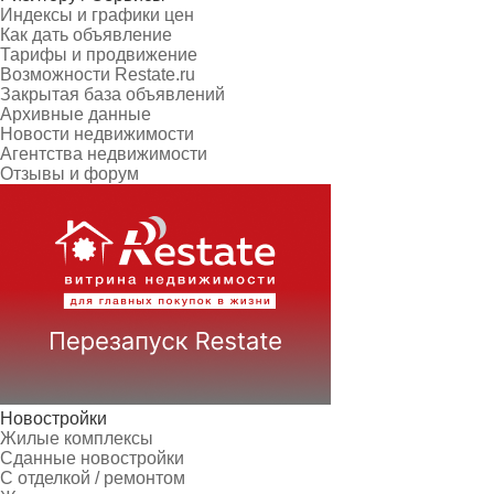
Индексы и графики цен
Как дать объявление
Тарифы и продвижение
Возможности Restate.ru
Закрытая база объявлений
Архивные данные
Новости недвижимости
Агентства недвижимости
Отзывы и форум
Новостройки
Жилые комплексы
Сданные новостройки
С отделкой / ремонтом