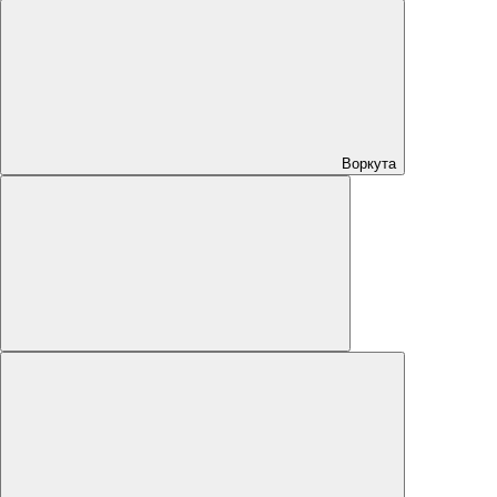
Воркута