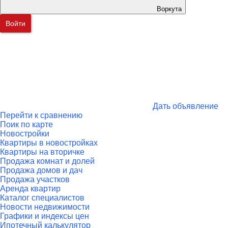
Воркута
Войти
Дать объявление
Перейти к сравнению
Поик по карте
Новостройки
Квартиры в новостройках
Квартиры на вторичке
Продажа комнат и долей
Продажа домов и дач
Продажа участков
Аренда квартир
Каталог специалистов
Новости недвижимости
Графики и индексы цен
Ипотечный калькулятор