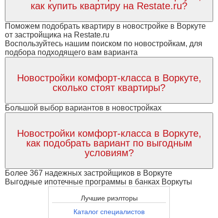
как купить квартиру на Restate.ru?
Поможем подобрать квартиру в новостройке в Воркуте
от застройщика на Restate.ru
Воспользуйтесь нашим поиском по новостройкам, для
подбора подходящего вам варианта
Новостройки комфорт-класса в Воркуте,
сколько стоят квартиры?
Большой выбор вариантов в новостройках
Новостройки комфорт-класса в Воркуте,
как подобрать вариант по выгодным
условиям?
Более 367 надежных застройщиков в Воркуте
Выгодные ипотечные программы в банках Воркуты
Лучшие риэлторы
Каталог специалистов