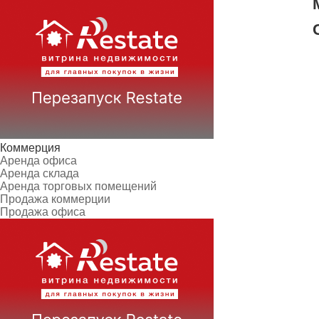
Коммерция
Аренда офиса
Аренда склада
Аренда торговых помещений
Продажа коммерции
Продажа офиса