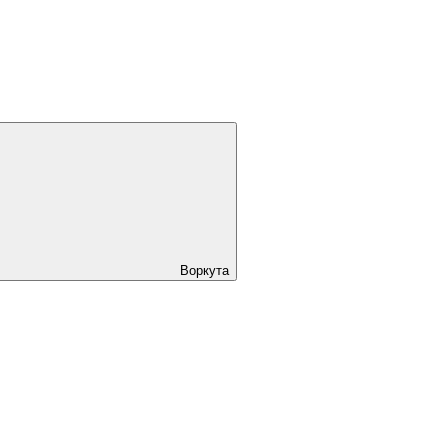
Воркута