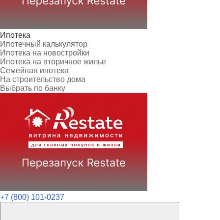
Ипотека
Ипотечный калькулятор
Ипотека на новостройки
Ипотека на вторичное жилье
Семейная ипотека
На строительство дома
Выбрать по банку
+7 (800) 101-0237