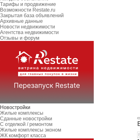
Тарифы и продвижение
Возможности Restate.ru
Закрытая база объявлений
Архивные данные
Новости недвижимости
Агентства недвижимости
Отзывы и форум
Новостройки
Жилые комплексы
Сданные новостройки
С отделкой / ремонтом
Жилые комплексы эконом
ЖК комфорт класса