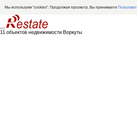
Мы используем "cookies". Продолжая просмотр, Вы принимаете
Пользоват
11 объектов недвижимости Воркуты