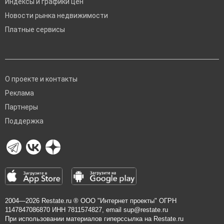
Индексы и графики цен
Новости рынка недвижимости
Платные сервисы
О проекте и контакты
Реклама
Партнеры
Поддержка
2004—2026
Restate.ru
® ООО "Интернет проекты" ОГРН
1147847086870 ИНН 7811574827, email
sup@restate.ru
При использовании материалов гиперссылка на Restate.ru