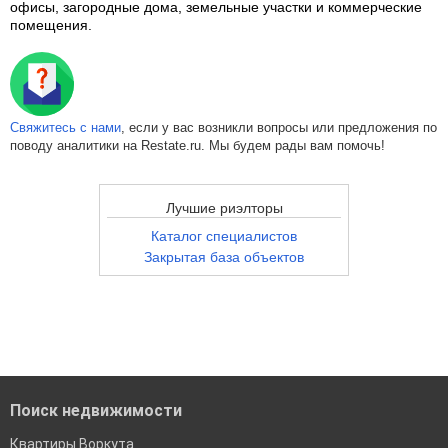
офисы, загородные дома, земельные участки и коммерческие
помещения.
Свяжитесь с нами
, если у вас возникли вопросы или предложения по
поводу аналитики на Restate.ru. Мы будем рады вам помочь!
Лучшие риэлторы
Каталог специалистов
Закрытая база объектов
Поиск недвижимости
Квартиры Воркута