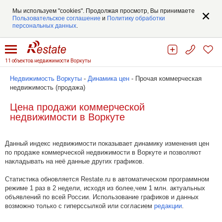
Мы используем "cookies". Продолжая просмотр, Вы принимаете
Пользовательское соглашение
и
Политику обработки
персональных данных
.
11 объектов недвижимости Воркуты
Недвижимость Воркуты
-
Динамика цен
- Прочая коммерческая
недвижимость (продажа)
Цена продажи коммерческой
недвижимости в Воркуте
Данный индекс недвижимости показывает динамику изменения цен
по продаже коммерческой недвижимости в Воркуте и позволяют
накладывать на неё данные других графиков.
Статистика обновляется Restate.ru в автоматическом программном
режиме 1 раз в 2 недели, исходя из более,чем 1 млн. актуальных
объявлений по всей России. Использование графиков и данных
возможно только с гиперссылкой или согласием
редакции
.