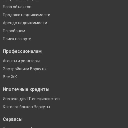
База объектов
Продажа недвижимости
Аренда недвижимости
По районам
Поиск по карте
Профессионалам
Агенты и риэлторы
Застройщики Воркуты
Все ЖК
Ипотечные кредиты
Ипотека для IT-специалистов
Каталог банков Воркуты
Сервисы