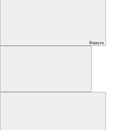
Воркута