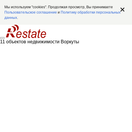
Мы используем "cookies". Продолжая просмотр, Вы принимаете
Пользовательское соглашение
и
Политику обработки персональных
данных
.
11 объектов недвижимости Воркуты