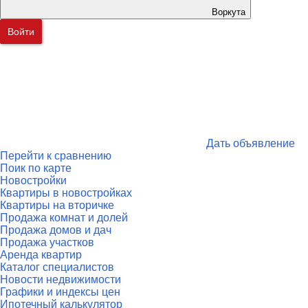
Воркута
Войти
Дать объявление
Перейти к сравнению
Поик по карте
Новостройки
Квартиры в новостройках
Квартиры на вторичке
Продажа комнат и долей
Продажа домов и дач
Продажа участков
Аренда квартир
Каталог специалистов
Новости недвижимости
Графики и индексы цен
Ипотечный калькулятор