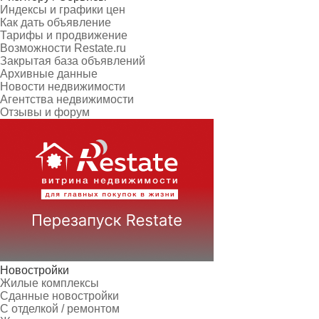
Индексы и графики цен
Как дать объявление
Тарифы и продвижение
Возможности Restate.ru
Закрытая база объявлений
Архивные данные
Новости недвижимости
Агентства недвижимости
Отзывы и форум
Новостройки
Жилые комплексы
Сданные новостройки
С отделкой / ремонтом