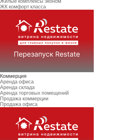
Жилые комплексы эконом
ЖК комфорт класса
Коммерция
Аренда офиса
Аренда склада
Аренда торговых помещений
Продажа коммерции
Продажа офиса